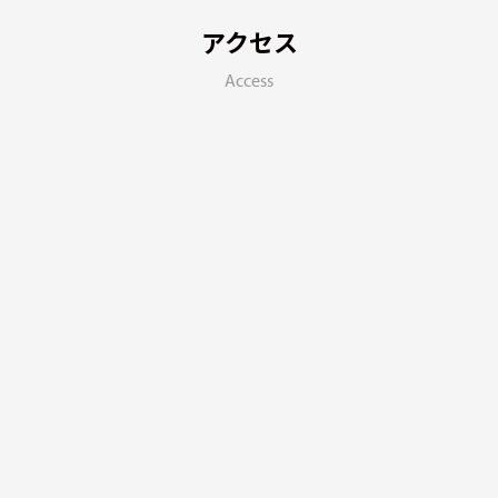
アクセス
Access