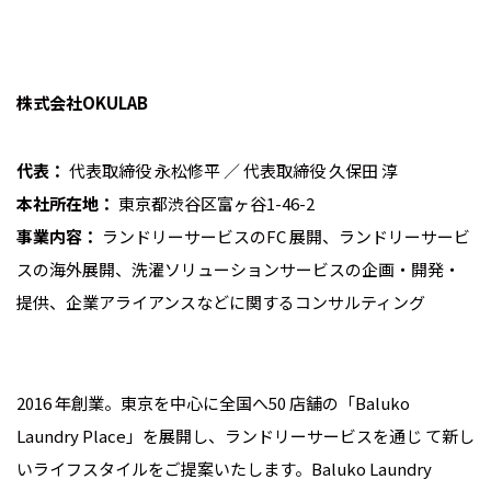
株式会社OKULAB
代表：
代表取締役 永松修平 ／ 代表取締役 久保田 淳
本社所在地：
東京都渋谷区富ヶ谷1-46-2
事業内容：
ランドリーサービスのFC 展開、ランドリーサービ
スの海外展開、洗濯ソリューションサービスの企画・開発・
提供、企業アライアンスなどに関するコンサルティング
2016 年創業。東京を中心に全国へ50 店舗の「Baluko
Laundry Place」を展開し、ランドリーサービスを通じ て新し
いライフスタイルをご提案いたします。Baluko Laundry