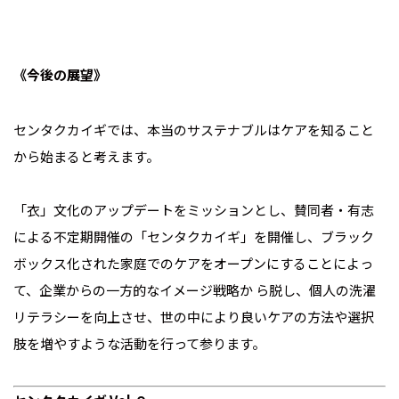
《今後の展望》
センタクカイギでは、本当のサステナブルはケアを知ること
から始まると考えます。
「衣」文化のアップデートをミッションとし、賛同者・有志
による不定期開催の「センタクカイギ」を開催し、ブラック
ボックス化された家庭でのケアをオープンにすることによっ
て、企業からの一方的なイメージ戦略か ら脱し、個人の洗濯
リテラシーを向上させ、世の中により良いケアの方法や選択
肢を増やすような活動を行って参ります。