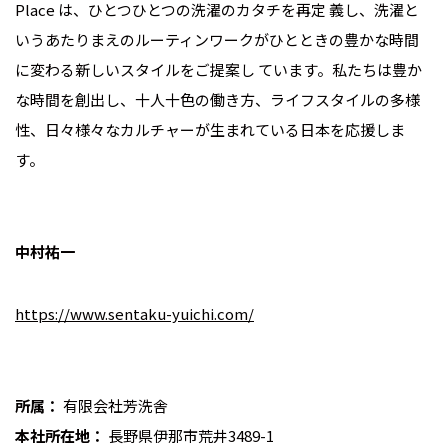
Place は、ひとつひとつの洗濯のカタチを再定 義し、洗濯と
いうあたりまえのルーティンワークがひとときの豊かな時間
に変わる新しいスタイルをご提案し ています。私たちは豊か
な時間を創出し、十人十色の働き方、ライフスタイルの多様
性、日々様々なカルチャーが生まれている日本を応援しま
す。
中村祐一
https://www.sentaku-yuichi.com/
所属：
有限会社芳洗舎
本社所在地：
長野県伊那市荒井3489-1