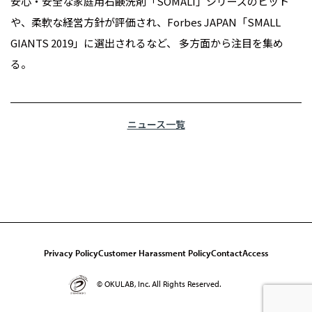
安心・安全な家庭用石鹸洗剤「SOMALI」シリーズのヒット
や、柔軟な経営方針が評価され、Forbes JAPAN「SMALL
GIANTS 2019」に選出されるなど、 多方面から注目を集め
る。
ニュース一覧
Privacy Policy
Customer Harassment Policy
Contact
Access
© OKULAB, Inc. All Rights Reserved.