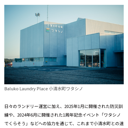
Baluko Laundry Place 小清水町ワタシノ
日々のランドリー運営に加え、2025年1月に開催された防災訓
練や、2024年6月に開催された1周年記念イベント「ワタシノ
でくらそう」などへの協力を通じて、これまで小清水町との連