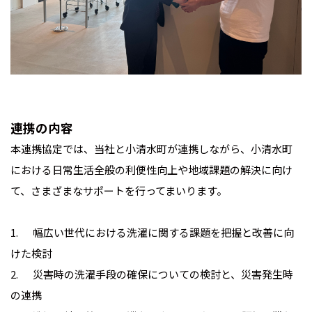
連携の内容
本連携協定では、当社と小清水町が連携しながら、小清水町
における日常生活全般の利便性向上や地域課題の解決に向け
て、さまざまなサポートを行ってまいります。
1. 幅広い世代における洗濯に関する課題を把握と改善に向
けた検討
2. 災害時の洗濯手段の確保についての検討と、災害発生時
の連携