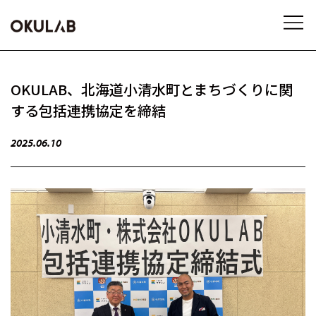
OKULAB、北海道小清水町とまちづくりに関
する包括連携協定を締結
2025.06.10