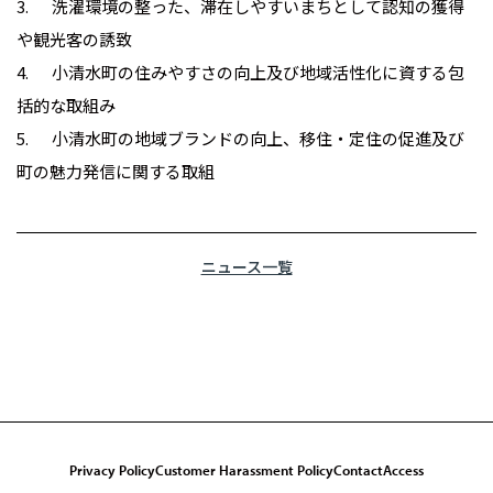
3. 洗濯環境の整った、滞在しやすいまちとして認知の獲得
や観光客の誘致
4. 小清水町の住みやすさの向上及び地域活性化に資する包
括的な取組み
5. 小清水町の地域ブランドの向上、移住・定住の促進及び
町の魅力発信に関する取組
ニュース一覧
Privacy Policy
Customer Harassment Policy
Contact
Access