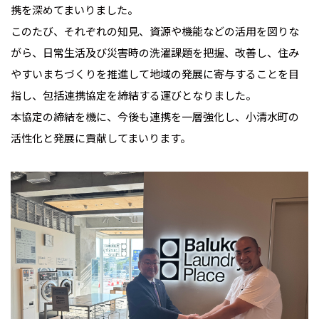
携を深めてまいりました。
このたび、それぞれの知見、資源や機能などの活用を図りな
がら、日常生活及び災害時の洗濯課題を把握、改善し、住み
やすいまちづくりを推進して地域の発展に寄与することを目
指し、包括連携協定を締結する運びとなりました。
本協定の締結を機に、今後も連携を一層強化し、小清水町の
活性化と発展に貢献してまいります。