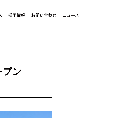
ス
採用情報
お問い合わせ
ニュース
オープン