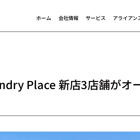
ホーム
会社情報
サービス
アライアン
aundry Place 新店3店舗が