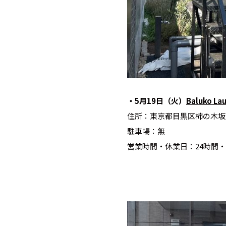
・5月19日（火）
Baluko L
住所：東京都目黒区柿の木坂2-
駐車場：無
営業時間・休業日：24時間