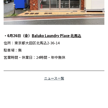
・6月26日（金）
Baluko Laundry Place 北馬込
住所：東京都大田区北馬込2-36-14
駐車場：無
営業時間・休業日：24時間・年中無休
ニュース一覧