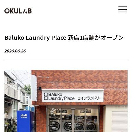
Baluko Laundry Place 新店1店舗がオープン
2026.06.26