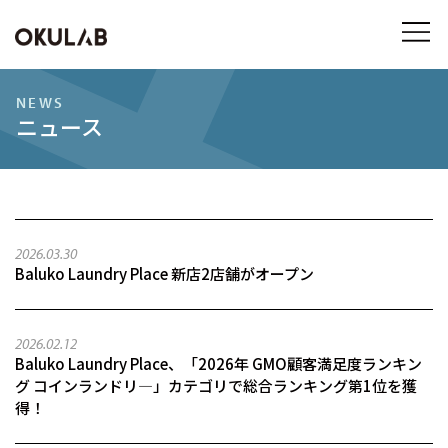
NEWS
ニュース
2026.03.30
Baluko Laundry Place 新店2店舗がオープン
2026.02.12
Baluko Laundry Place、「2026年 GMO顧客満足度ランキン
グ コインランドリ―」カテゴリで総合ランキング第1位を獲
得！