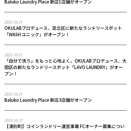
Baluko Laundry Place 新店1店舗がオープン
2025.10.31
OKULABプロデュース、足立区に新たなランドリースポット
「WASH ユニック」がオープン！
2025.10.31
「自分で洗う」をもっと心地よく。OKULABプロデュース、大
田区の新たなランドリースポット「LAVO LAUNDRY」がオー
プン！
2025.10.31
Baluko Laundry Place 新店3店舗がオープン
2025.10.27
【湧別町】コインランドリー運営事業 FCオーナー募集につい